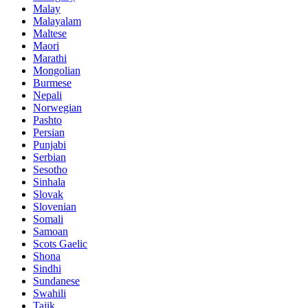
Malay
Malayalam
Maltese
Maori
Marathi
Mongolian
Burmese
Nepali
Norwegian
Pashto
Persian
Punjabi
Serbian
Sesotho
Sinhala
Slovak
Slovenian
Somali
Samoan
Scots Gaelic
Shona
Sindhi
Sundanese
Swahili
Tajik